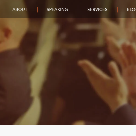
ABOUT
SPEAKING
SERVICES
BLO