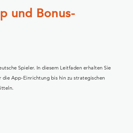
p und Bonus-
eutsche Spieler. In diesem Leitfaden erhalten Sie
r die App-Einrichtung bis hin zu strategischen
tteln.