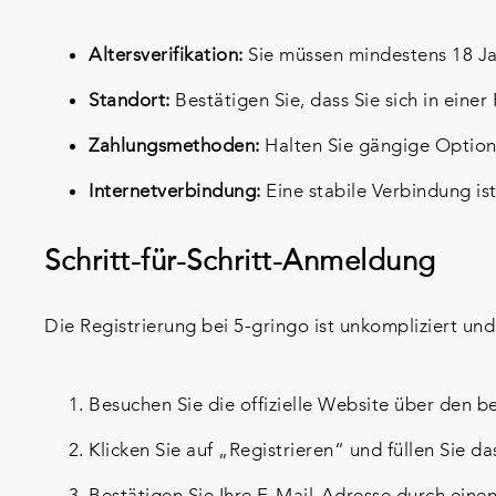
Altersverifikation:
Sie müssen mindestens 18 Jah
Standort:
Bestätigen Sie, dass Sie sich in einer
Zahlungsmethoden:
Halten Sie gängige Optione
Internetverbindung:
Eine stabile Verbindung ist
Schritt-für-Schritt-Anmeldung
Die Registrierung bei 5-gringo ist unkompliziert und
Besuchen Sie die offizielle Website über den be
Klicken Sie auf „Registrieren“ und füllen Sie
Bestätigen Sie Ihre E-Mail-Adresse durch einen