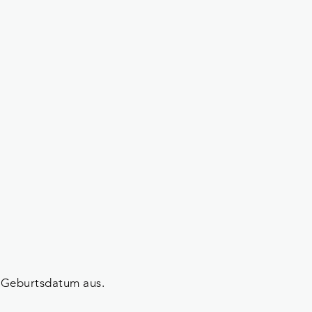
:
d Geburtsdatum aus.