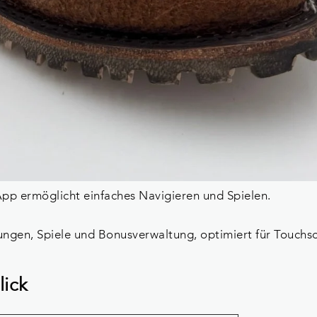
App ermöglicht einfaches Navigieren und Spielen.
lungen, Spiele und Bonusverwaltung, optimiert für Touchs
lick