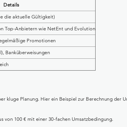
Details
 die aktuelle Gültigkeit)
von Top-Anbietern wie NetEnt und Evolution
 regelmäßige Promotionen
ill), Banküberweisungen
eich
ber kluge Planung. Hier ein Beispiel zur Berechnung der
s von 100 € mit einer 30-fachen Umsatzbedingung.