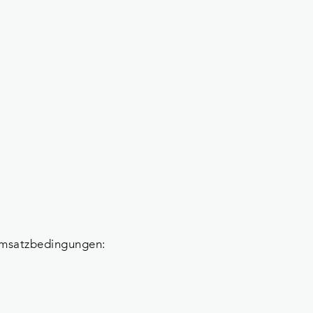
 Umsatzbedingungen: