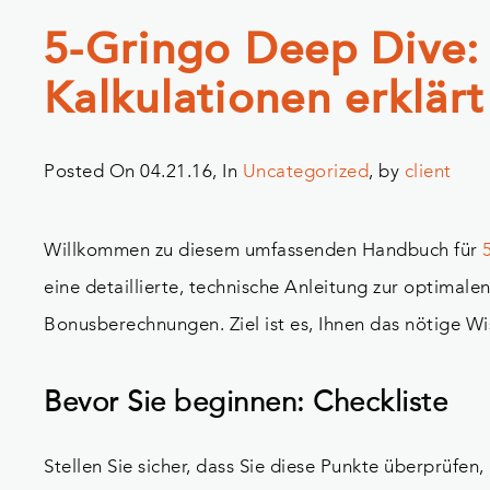
5-Gringo Deep Dive:
Kalkulationen erklärt
Posted On 04.21.16, In
Uncategorized
, by
client
Willkommen zu diesem umfassenden Handbuch für
eine detaillierte, technische Anleitung zur optimale
Bonusberechnungen. Ziel ist es, Ihnen das nötige Wis
Bevor Sie beginnen: Checkliste
Stellen Sie sicher, dass Sie diese Punkte überprüfen