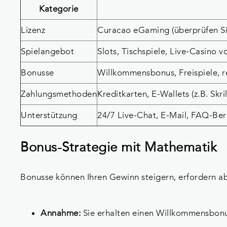
Kategorie
Lizenz
Curacao eGaming (überprüfen Sie
Spielangebot
Slots, Tischspiele, Live-Casino 
Bonusse
Willkommensbonus, Freispiele,
Zahlungsmethoden
Kreditkarten, E-Wallets (z.B. Skr
Unterstützung
24/7 Live-Chat, E-Mail, FAQ-Ber
Bonus-Strategie mit Mathematik
Bonusse können Ihren Gewinn steigern, erfordern a
Annahme:
Sie erhalten einen Willkommensbonu