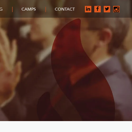
G
CAMPS
CONTACT