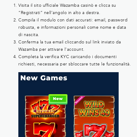
Visita il sito ufficiale Wazamba casinò e clicca su
“Registrati” nell’angolo in alto a destra.
Compila il modulo con dati accurati: email, password
robusta, e informazioni personali come nome e data
di nascita.
Conferma la tua email cliccando sul link inviato da
Wazamba per attivare l’account.
Completa la verifica KYC caricando i documenti
richiesti, necessaria per sbloccare tutte le funzionalità.