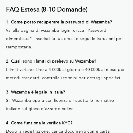
FAQ Estesa (8-10 Domande)
1. Come posso recuperare la password di Wazamba?
Vai alla pagina di wazamba login, clicca “Password
dimenticata”, inserisci la tua email e segui le istruzioni per
reimpostarla.
2. Quali sono i limiti di prelievo su Wazamba?
I limiti variano: fino a 4.000€ al giorno e 40.000€ al mese per
metodi standard; controlla i termini per dettagli specifici.
3. Wazamba è legale in Italia?
Sì, Wazamba opera con licenza e rispetta le normative
italiane sul gioco d’azzardo online.
4. Come funziona la verifica KYC?
Dopo la registrazione, carica documenti come carta