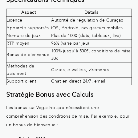
Aspect
Détails
Licence
Autorité de régulation de Curaçao
Appareils supportés
iOS, Android, navigateurs mobiles
Nombre de jeux
Plus de 1000 (slots, tableaux, live)
RTP moyen
96% (varie par jeu)
100% jusqu’à 500€, conditions de mise
Bonus de bienvenue
30x
Méthodes de
Cartes, e-wallets, virements
paiement
Support client
Chat en direct 24/7, email
Stratégie Bonus avec Calculs
Les bonus sur Vegasino app nécessitent une
compréhension des conditions de mise. Par exemple, pour
un bonus de bienvenue :