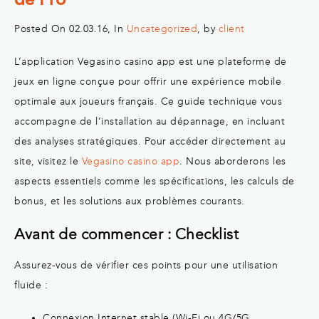
Posted On 02.03.16, In
Uncategorized
, by
client
L’application Vegasino casino app est une plateforme de
jeux en ligne conçue pour offrir une expérience mobile
optimale aux joueurs français. Ce guide technique vous
accompagne de l’installation au dépannage, en incluant
des analyses stratégiques. Pour accéder directement au
site, visitez le
Vegasino casino app
. Nous aborderons les
aspects essentiels comme les spécifications, les calculs de
bonus, et les solutions aux problèmes courants.
Avant de commencer : Checklist
Assurez-vous de vérifier ces points pour une utilisation
fluide :
Connexion Internet stable (Wi-Fi ou 4G/5G