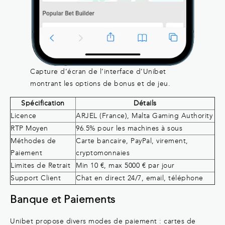
Capture d’écran de l’interface d’Unibet
montrant les options de bonus et de jeu.
Spécification
Détails
Licence
ARJEL (France), Malta Gaming Authority
RTP Moyen
96.5% pour les machines à sous
Méthodes de
Carte bancaire, PayPal, virement,
Paiement
cryptomonnaies
Limites de Retrait
Min 10 €, max 5000 € par jour
Support Client
Chat en direct 24/7, email, téléphone
Banque et Paiements
Unibet propose divers modes de paiement : cartes de