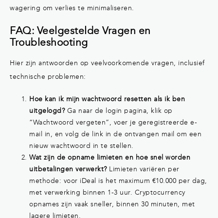
wagering om verlies te minimaliseren.
FAQ: Veelgestelde Vragen en
Troubleshooting
Hier zijn antwoorden op veelvoorkomende vragen, inclusief
technische problemen:
Hoe kan ik mijn wachtwoord resetten als ik ben
uitgelogd?
Ga naar de login pagina, klik op
“Wachtwoord vergeten”, voer je geregistreerde e-
mail in, en volg de link in de ontvangen mail om een
nieuw wachtwoord in te stellen.
Wat zijn de opname limieten en hoe snel worden
uitbetalingen verwerkt?
Limieten variëren per
methode: voor iDeal is het maximum €10.000 per dag,
met verwerking binnen 1-3 uur. Cryptocurrency
opnames zijn vaak sneller, binnen 30 minuten, met
lagere limieten.