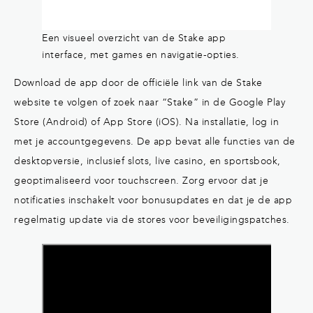
Een visueel overzicht van de Stake app
interface, met games en navigatie-opties.
Download de app door de officiële link van de Stake
website te volgen of zoek naar “Stake” in de Google Play
Store (Android) of App Store (iOS). Na installatie, log in
met je accountgegevens. De app bevat alle functies van de
desktopversie, inclusief slots, live casino, en sportsbook,
geoptimaliseerd voor touchscreen. Zorg ervoor dat je
notificaties inschakelt voor bonusupdates en dat je de app
regelmatig update via de stores voor beveiligingspatches.