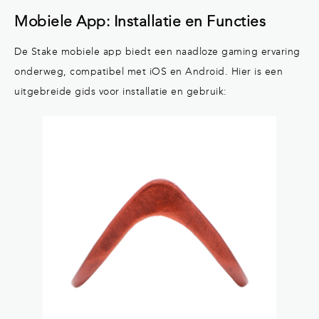
Mobiele App: Installatie en Functies
De Stake mobiele app biedt een naadloze gaming ervaring
onderweg, compatibel met iOS en Android. Hier is een
uitgebreide gids voor installatie en gebruik: