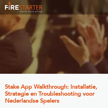
Stake App Walkthrough: Installatie,
Strategie en Troubleshooting voor
Nederlandse Spelers