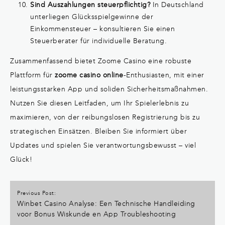
Sind Auszahlungen steuerpflichtig?
In Deutschland
unterliegen Glücksspielgewinne der
Einkommensteuer – konsultieren Sie einen
Steuerberater für individuelle Beratung.
Zusammenfassend bietet Zoome Casino eine robuste
Plattform für
zoome casino online
-Enthusiasten, mit einer
leistungsstarken App und soliden Sicherheitsmaßnahmen.
Nutzen Sie diesen Leitfaden, um Ihr Spielerlebnis zu
maximieren, von der reibungslosen Registrierung bis zu
strategischen Einsätzen. Bleiben Sie informiert über
Updates und spielen Sie verantwortungsbewusst – viel
Glück!
Post
navigation
Previous
Winbet Casino Analyse: Een Technische Handleiding
post:
voor Bonus Wiskunde en App Troubleshooting