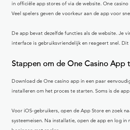
in officiële app stores of via de website. One casi
Veel spelers geven de voorkeur aan de app voor sne
De app bevat dezelfde functies als de website. Je vi
interface is gebruiksvriendelijk en reageert snel. Di
Stappen om de One Casino App 
Download de One casino app in een paar eenvoudige
installeren om het proces te starten. Soms is de ap
Voor iOS-gebruikers, open de App Store en zoek naa
systeemeisen. Na installatie, open de app en log in m