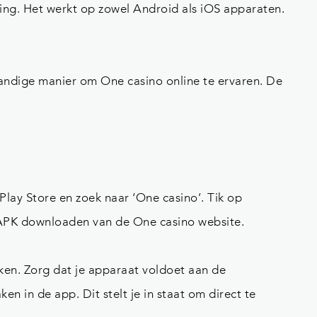
ring. Het werkt op zowel Android als iOS apparaten.
n handige manier om One casino online te ervaren. De
ay Store en zoek naar ‘One casino’. Tik op
de APK downloaden van de One casino website.
ken. Zorg dat je apparaat voldoet aan de
en in de app. Dit stelt je in staat om direct te