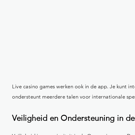
Live casino games werken ook in de app. Je kunt int
ondersteunt meerdere talen voor internationale spe
Veiligheid en Ondersteuning in d