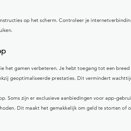
e instructies op het scherm. Controleer je internetverbin
uiken.
pp
ie het gamen verbeteren. Je hebt toegang tot een breed
kzij geoptimaliseerde prestaties. Dit vermindert wachtti
p. Soms zijn er exclusieve aanbiedingen voor app-gebruike
den. Dit maakt het gemakkelijk om geld te storten of op