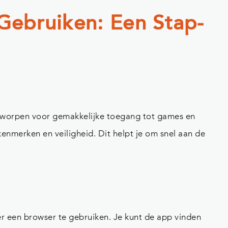
ebruiken: Een Stap-
ntworpen voor gemakkelijke toegang tot games en
enmerken en veiligheid. Dit helpt je om snel aan de
er een browser te gebruiken. Je kunt de app vinden