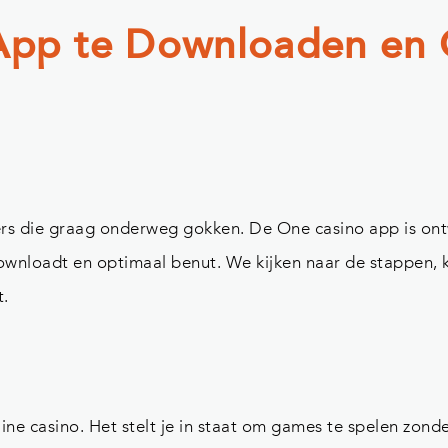
pp te Downloaden en G
ers die graag onderweg gokken. De One casino app is o
ownloadt en optimaal benut. We kijken naar de stappen, k
t.
ine casino. Het stelt je in staat om games te spelen zond