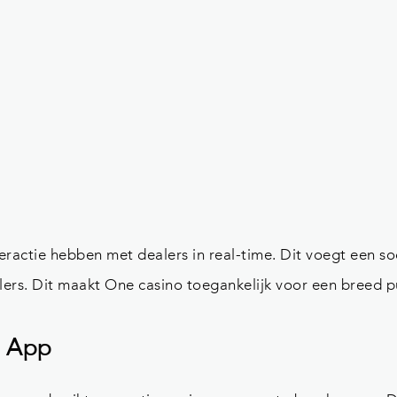
eractie hebben met dealers in real-time. Dit voegt een s
lers. Dit maakt One casino toegankelijk voor een breed p
e App