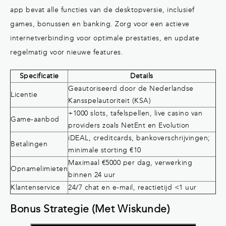
app bevat alle functies van de desktopversie, inclusief
games, bonussen en banking. Zorg voor een actieve
internetverbinding voor optimale prestaties, en update
regelmatig voor nieuwe features.
Specificatie
Details
Geautoriseerd door de Nederlandse
Licentie
Kansspelautoriteit (KSA)
+1000 slots, tafelspellen, live casino van
Game-aanbod
providers zoals NetEnt en Evolution
iDEAL, creditcards, bankoverschrijvingen;
Betalingen
minimale storting €10
Maximaal €5000 per dag, verwerking
Opnamelimieten
binnen 24 uur
Klantenservice
24/7 chat en e-mail, reactietijd <1 uur
Bonus Strategie (Met Wiskunde)